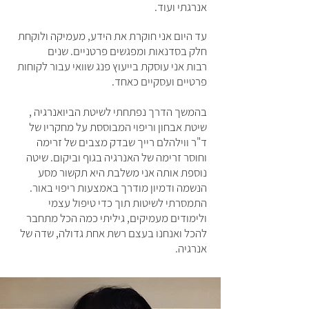
אנרגתי ועוד.
עד היום אני חוקרת את הידע, מעמיקה ולוקחת
חלק בסדנאות ומפגשים פרטניים. שנים
רבות אני עוסקת ב
ייעוץ פנג שוואי
עבור לקוחות
פרטיים ועסקיים כאחד.
בהמשך הדרך נפתחתי לשיטת הביואנרגיה ,
שיטת אבחון וריפוי המבוססת על מחקריו של
ד"ר ווילהלם רייך שבדק מצבים של זרימה
וחוסר זרימה של האנרגיה בגוף וביקום. שיטה
נוספת אותה אני משלבת היא תקשור מסע
הנשמה ודמיון מודרך באמצעות ריפוי באור.
התמסרתי לשיטות תוך כדי טיפול עצמי
ולימודים מעמיקים, גיליתי כמה הכל מתחבר
להכל ואנחנו בעצם רשת אחת גדולה, שדה של
אנרגיה.