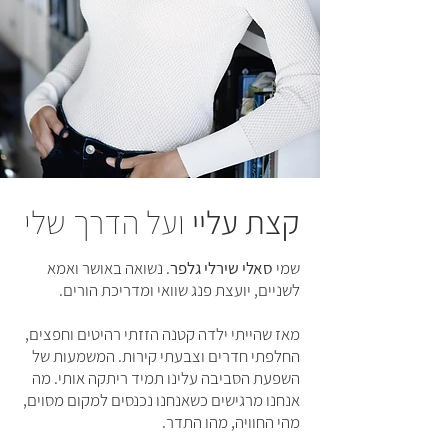
קצת עליי
ועל הדרך שלי
שמי
סאלי שירלי גלפר
. נשואה באושר ואמא
לשניים,
יועצת פנג שוואי
ומדריכת הורים.
מאז שהייתי ילדה קטנה הזזתי רהיטים וחפצים,
החלפתי חדרים וצבעתי קירות. המשמעות של
השפעת הסביבה עלינו תמיד ריתקה אותי. מה
אנחנו מרגישים כשאנחנו נכנסים למקום מסוים,
מהי החוויה, מהו התדר.