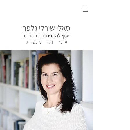
סאלי שירלי גלפר
ייעוץ להתפתחות במרחב
אישי זוגי משפחתי